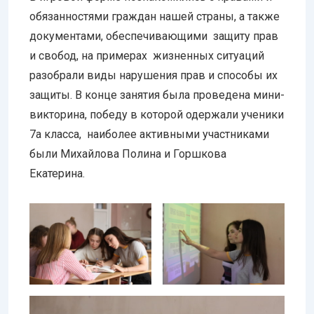
обязанностями граждан нашей страны, а также
документами, обеспечивающими защиту прав
и свобод, на примерах жизненных ситуаций
разобрали виды нарушения прав и способы их
защиты. В конце занятия была проведена мини-
викторина, победу в которой одержали ученики
7а класса, наиболее активными участниками
были Михайлова Полина и Горшкова
Екатерина.