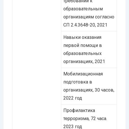
требований к
образовательным
организациям согласно
СП 2.4.3648-20, 2021
Навыки оказания
первой помощи в
образовательных
организациях, 2021
Мобилизационная
подготовка в
организациях, 30 часов,
2022 год
Профилактика
терроризма, 72 часа.
2023 год