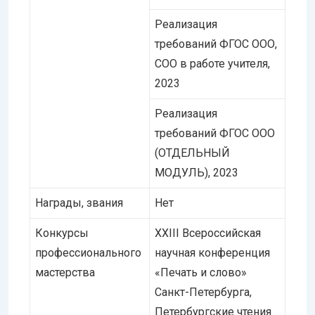
Реализация
требований ФГОС ООО,
СОО в работе учителя,
2023
Реализация
требований ФГОС ООО
(ОТДЕЛЬНЫЙ
МОДУЛЬ), 2023
Награды, звания
Нет
Конкурсы
XXIII Всероссийская
профессионального
научная конференция
мастерства
«Печать и слово»
Санкт-Петербурга,
Петербургские чтения