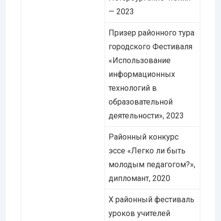
— 2023
Призер районного тура
городского Фестиваля
«Использование
информационных
технологий в
образовательной
деятельности», 2023
Районный конкурс
эссе «Легко ли быть
молодым педагогом?»,
дипломант, 2020
Х районный фестиваль
уроков учителей