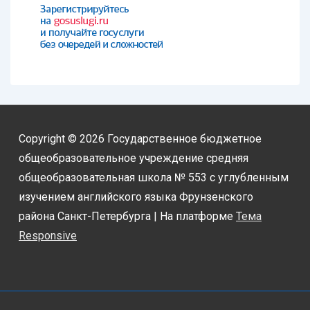
Copyright © 2026
Государственное бюджетное
общеобразовательное учреждение средняя
общеобразовательная школа № 553 с углубленным
изучением английского языка Фрунзенского
района Санкт-Петербурга
| На платформе
Тема
Responsive