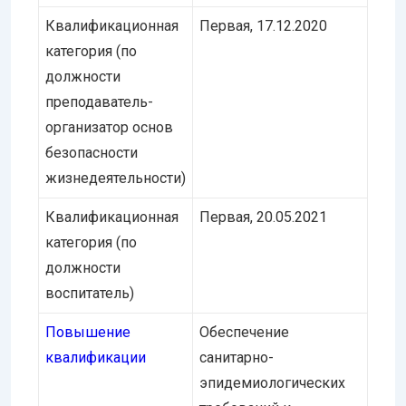
Квалификационная
Первая, 17.12.2020
категория (по
должности
преподаватель-
организатор основ
безопасности
жизнедеятельности)
Квалификационная
Первая, 20.05.2021
категория (по
должности
воспитатель)
Повышение
Обеспечение
квалификации
санитарно-
эпидемиологических