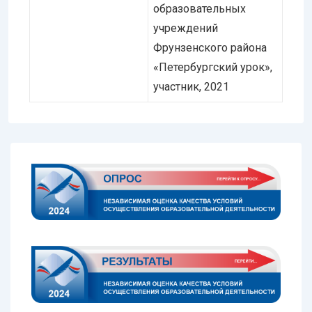
образовательных
учреждений
Фрунзенского района
«Петербургский урок»,
участник, 2021