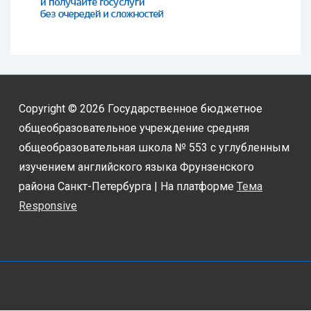
Copyright © 2026
Государственное бюджетное
общеобразовательное учреждение средняя
общеобразовательная школа № 553 с углубленным
изучением английского языка Фрунзенского
района Санкт-Петербурга
| На платформе
Тема
Responsive