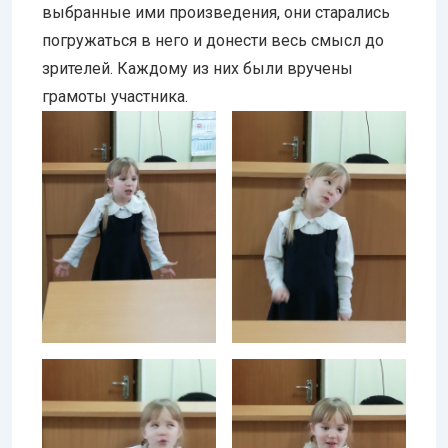
выбранные ими произведения, они старались
погружаться в него и донести весь смысл до
зрителей. Каждому из них были вручены
грамоты участника.