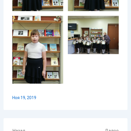
Ноя 19, 2019
Назад
Далее