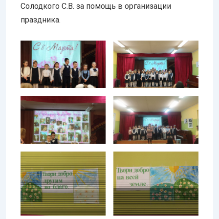
Солодкого С.В. за помощь в организации
праздника.