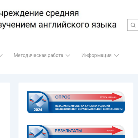
Методическая работа
Информация
-