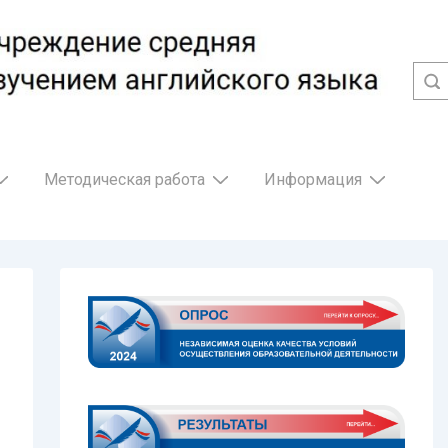
Методическая работа
Информация