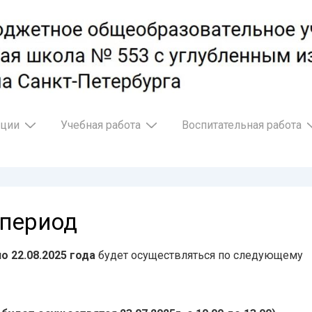
ации
Учебная работа
Воспитательная работа
 период
о 22.08.2025 года
будет осуществляться по следующему