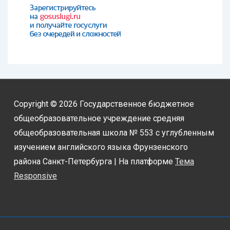
Copyright © 2026
Государственное бюджетное
общеобразовательное учреждение средняя
общеобразовательная школа № 553 с углубленным
изучением английского языка Фрунзенского
района Санкт-Петербурга
| На платформе
Тема
Responsive