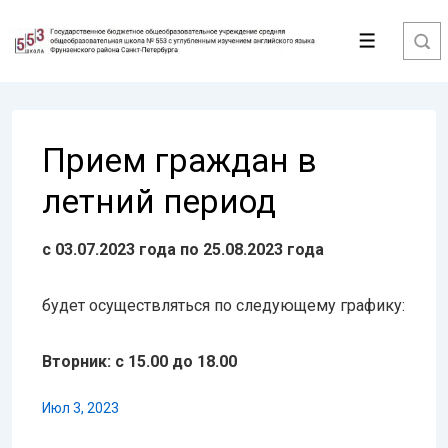
↓
Перейти
Меню
к
основному
содержимому
Прием граждан в
летний период
с 03.07.2023 года по 25.08.2023 года
будет осуществляться по следующему графику:
Вторник: с 15.00 до 18.00
Июл 3, 2023