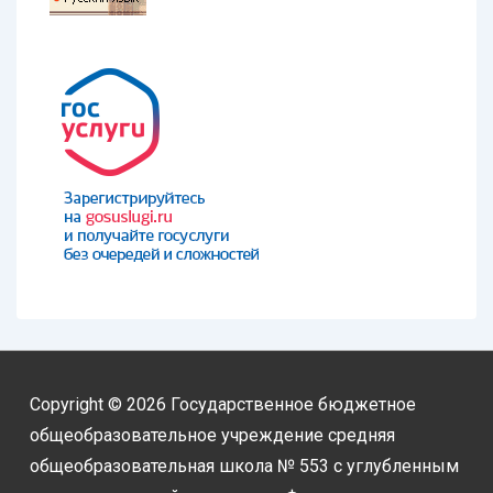
Copyright © 2026
Государственное бюджетное
общеобразовательное учреждение средняя
общеобразовательная школа № 553 с углубленным