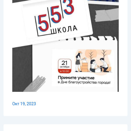
Окт 19, 2023