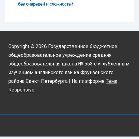
Copyright © 2026
Государственное бюджетное
общеобразовательное учреждение средняя
общеобразовательная школа № 553 с углубленным
изучением английского языка Фрунзенского
района Санкт-Петербурга
| На платформе
Тема
Responsive