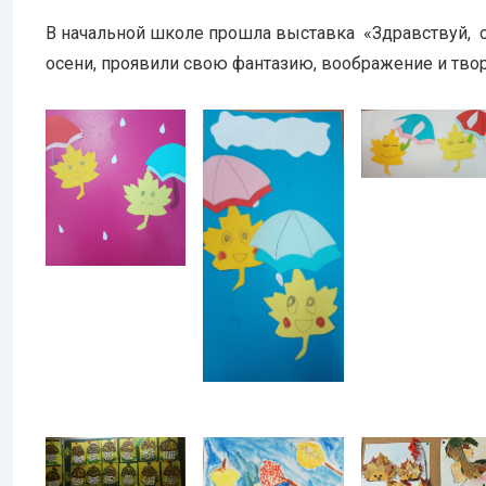
В начальной школе прошла выставка «Здравствуй, ос
осени, проявили свою фантазию, воображение и твор