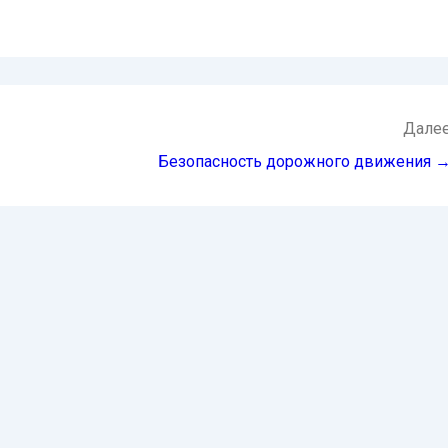
Дале
Безопасность дорожного движения 