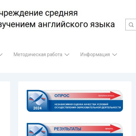
Методическая работа
Информация