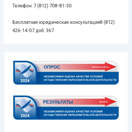
Телефон: 7 (812) 708-81-30
Бесплатная юридическая консультация8 (812)
426-14-07 доб. 367