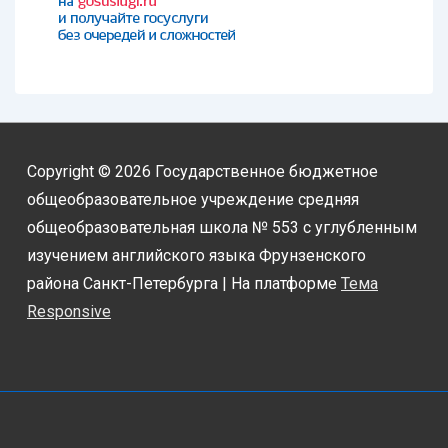
Copyright © 2026
Государственное бюджетное
общеобразовательное учреждение средняя
общеобразовательная школа № 553 с углубленным
изучением английского языка Фрунзенского
района Санкт-Петербурга
| На платформе
Тема
Responsive