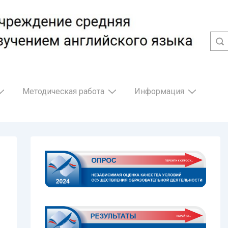
Методическая работа
Информация