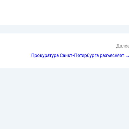
Дале
Прокуратура Санкт-Петербурга разъясняет 