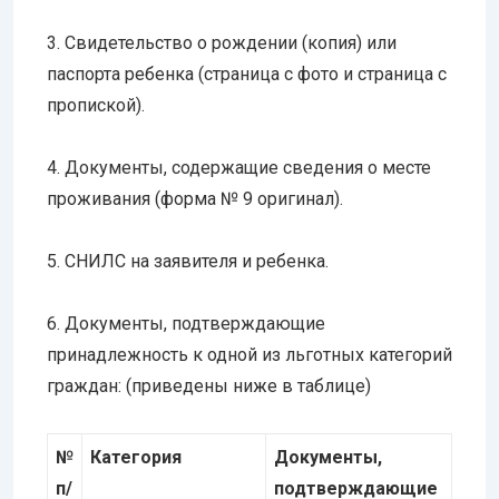
3. Свидетельство о рождении (копия) или
паспорта ребенка (страница с фото и страница с
пропиской).
4. Документы, содержащие сведения о месте
проживания (форма № 9 оригинал).
5. СНИЛС на заявителя и ребенка.
6. Документы, подтверждающие
принадлежность к одной из льготных категорий
граждан: (приведены ниже в таблице)
№
Категория
Документы,
п/
подтверждающие