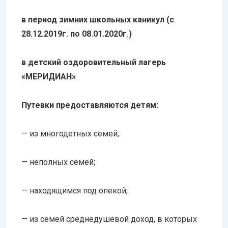
в период зимних школьных каникул (с
28.12.2019г. по 08.01.2020г.)
в детский оздоровительный лагерь
«МЕРИДИАН»
Путевки предоставляются детям:
— из многодетных семей;
— неполных семей;
— находящимся под опекой;
— из семей среднедушевой доход, в которых