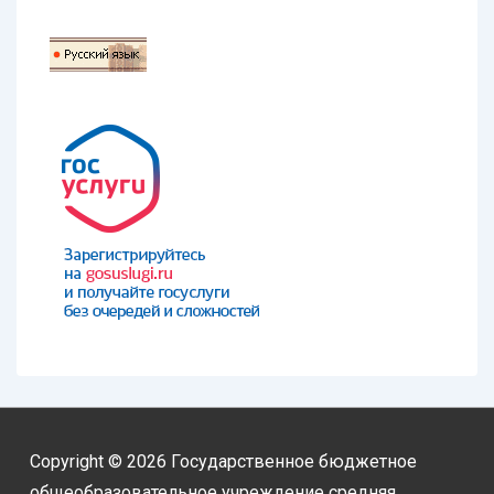
Copyright © 2026
Государственное бюджетное
общеобразовательное учреждение средняя