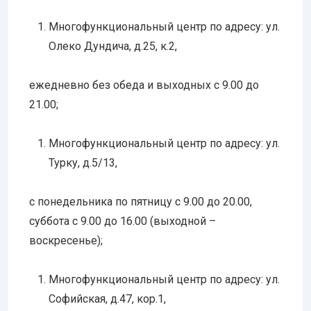
Многофункциональный центр по адресу: ул.
Олеко Дундича, д.25, к.2,
ежедневно без обеда и выходных с 9.00 до
21.00;
Многофункциональный центр по адресу: ул.
Турку, д.5/13,
с понедельника по пятницу с 9.00 до 20.00,
суббота с 9.00 до 16.00 (выходной –
воскресенье);
Многофункциональный центр по адресу: ул.
Софийская, д.47, кор.1,