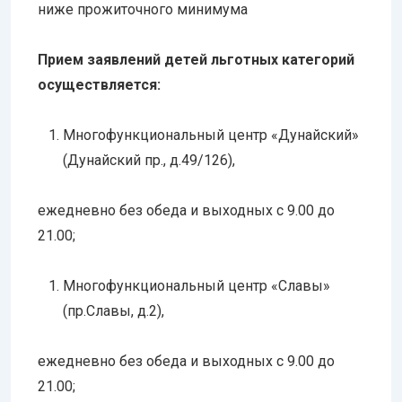
ниже прожиточного минимума
Прием заявлений детей льготных категорий
осуществляется:
Многофункциональный центр «Дунайский»
(Дунайский пр., д.49/126),
ежедневно без обеда и выходных с 9.00 до
21.00;
Многофункциональный центр «Славы»
(пр.Славы, д.2),
ежедневно без обеда и выходных с 9.00 до
21.00;