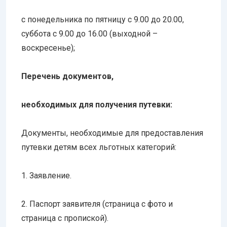
с понедельника по пятницу с 9.00 до 20.00,
суббота с 9.00 до 16.00 (выходной –
воскресенье);
Перечень документов,
необходимых для получения путевки:
Документы, необходимые для предоставления
путевки детям всех льготных категорий:
1. Заявление.
2. Паспорт заявителя (страница с фото и
страница с пропиской).