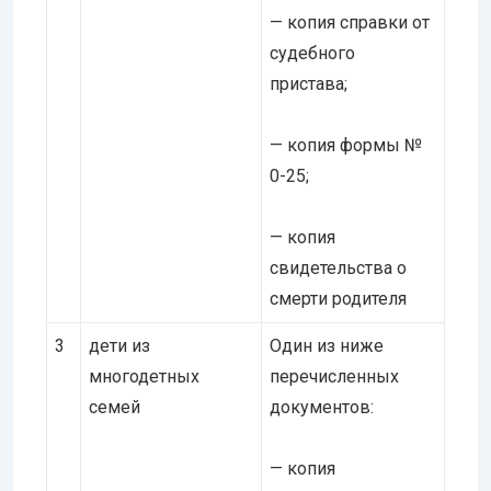
— копия справки от
судебного
пристава;
— копия формы №
0-25;
— копия
свидетельства о
смерти родителя
3
дети из
Один из ниже
многодетных
перечисленных
семей
документов:
— копия