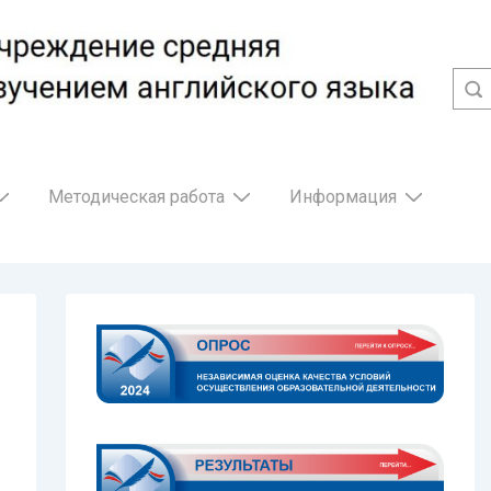
Методическая работа
Информация