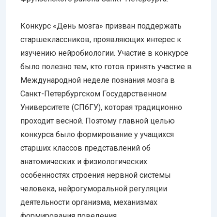
Конкурс «День мозга» призван поддержать
старшеклассников, проявляющих интерес к
изучению нейробиологии. Участие в конкурсе
было полезно тем, кто готов принять участие в
Международной неделе познания мозга в
Санкт-Петербургском Государственном
Университете (СПбГУ), которая традиционно
проходит весной. Поэтому главной целью
конкурса было формирование у учащихся
старших классов представлений об
анатомических и физиологических
особенностях строения нервной системы
человека, нейрогуморальной регуляции
деятельности организма, механизмах
формирования поведения.