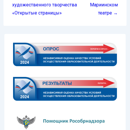
художественного творчества
Мариинском
«Открытые страницы»
театре →