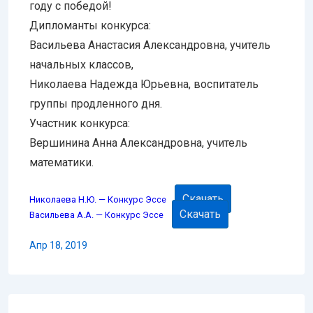
году с победой!
Дипломанты конкурса:
Васильева Анастасия Александровна, учитель
начальных классов,
Николаева Надежда Юрьевна, воспитатель
группы продленного дня.
Участник конкурса:
Вершинина Анна Александровна, учитель
математики.
Скачать
Николаева Н.Ю. — Конкурс Эссе
Скачать
Васильева А.А. — Конкурс Эссе
Апр 18, 2019