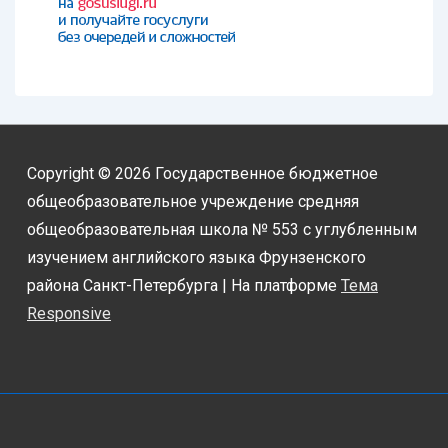
Copyright © 2026
Государственное бюджетное
общеобразовательное учреждение средняя
общеобразовательная школа № 553 с углубленным
изучением английского языка Фрунзенского
района Санкт-Петербурга
| На платформе
Тема
Responsive