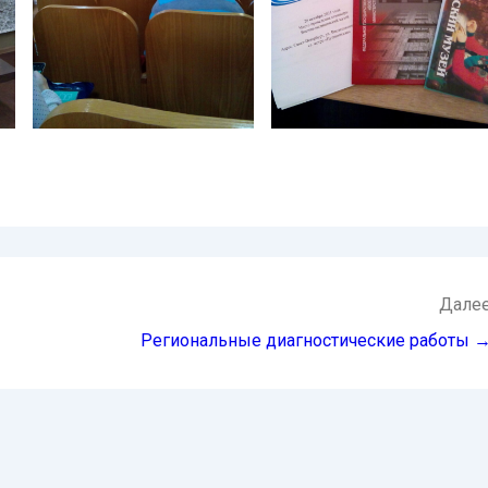
Дале
Региональные диагностические работы 