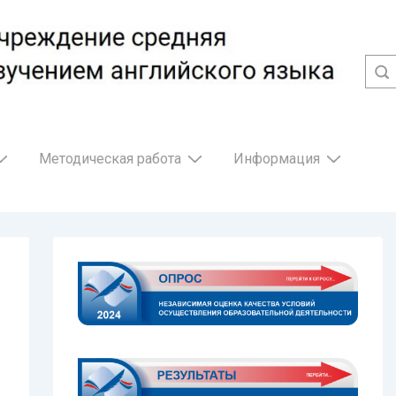
Методическая работа
Информация