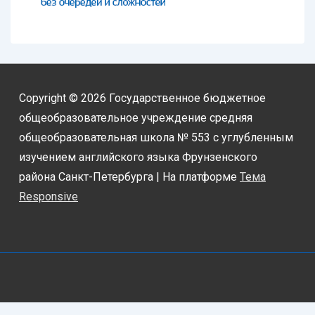
Copyright © 2026
Государственное бюджетное
общеобразовательное учреждение средняя
общеобразовательная школа № 553 с углубленным
изучением английского языка Фрунзенского
района Санкт-Петербурга
| На платформе
Тема
Responsive