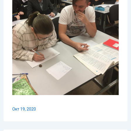
Окт 19, 2020