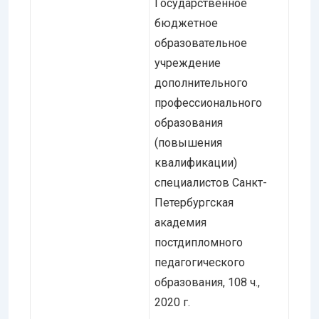
Государственное
бюджетное
образовательное
учреждение
дополнительного
профессионального
образования
(повышения
квалификации)
специалистов Санкт-
Петербургская
академия
постдипломного
педагогического
образования, 108 ч.,
2020 г.