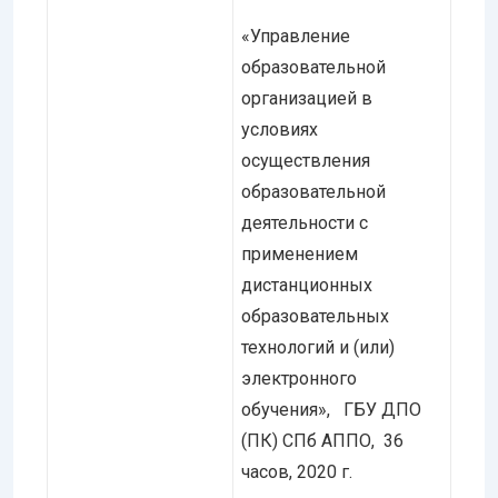
«Управление
образовательной
организацией в
условиях
осуществления
образовательной
деятельности с
применением
дистанционных
образовательных
технологий и (или)
электронного
обучения», ГБУ ДПО
(ПК) СПб АППО, 36
часов, 2020 г.