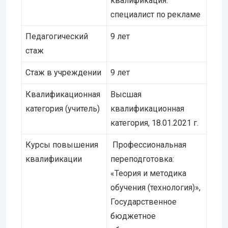
квалификация:
специалист по рекламе
Педагогический
9 лет
стаж
Стаж в учреждении
9 лет
Квалификационная
Высшая
категория (учитель)
квалификационная
категория, 18.01.2021 г.
Курсы повышения
Профессиональная
квалификации
переподготовка:
«Теория и методика
обучения (технология)»,
Государственное
бюджетное