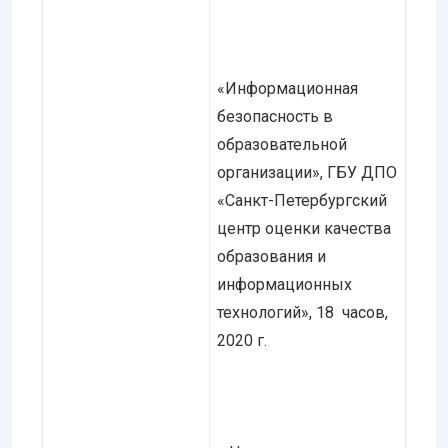
«Информационная
безопасность в
образовательной
организации», ГБУ ДПО
«Санкт-Петербургский
центр оценки качества
образования и
информационных
технологий», 18 часов,
2020 г.