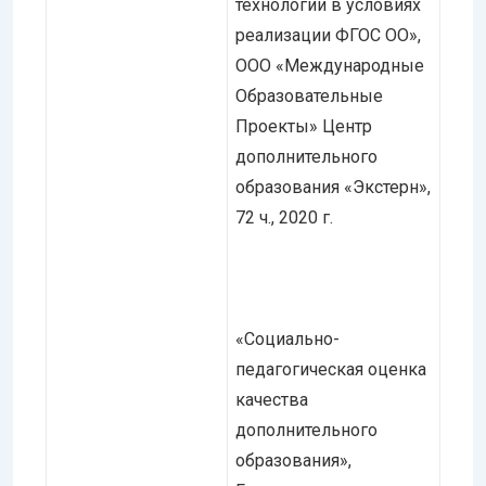
технологии в условиях
реализации ФГОС ОО»,
ООО «Международные
Образовательные
Проекты» Центр
дополнительного
образования «Экстерн»,
72 ч., 2020 г.
«Социально-
педагогическая оценка
качества
дополнительного
образования»,