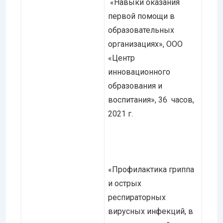
«Навыки оказания
первой помощи в
образовательных
организациях», ООО
«Центр
инновационного
образования и
воспитания», 36 часов,
2021 г.
«Профилактика гриппа
и острых
респираторных
вирусных инфекций, в