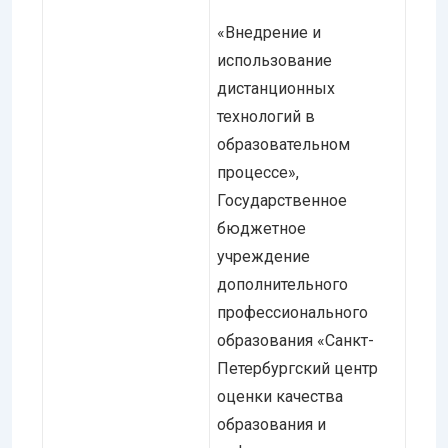
«Внедрение и
использование
дистанционных
технологий в
образовательном
процессе»,
Государственное
бюджетное
учреждение
дополнительного
профессионального
образования «Санкт-
Петербургский центр
оценки качества
образования и