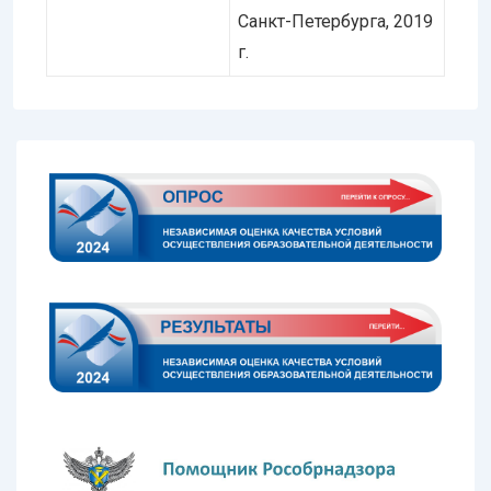
Санкт-Петербурга, 2019
г.