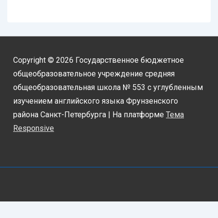
Copyright © 2026
Государственное бюджетное
общеобразовательное учреждение средняя
общеобразовательная школа № 553 с углубленным
изучением английского языка Фрунзенского
района Санкт-Петербурга
| На платформе
Тема
Responsive