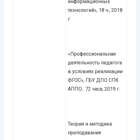
информационных
технологий», 18 ч., 2018
г.
«Профессиональная
деятельность педагога
в условиях реализации
ФГОС», ГБУ ДПО СПб
АППО, 72 часа, 2019 г.
Теория и методика
преподавания