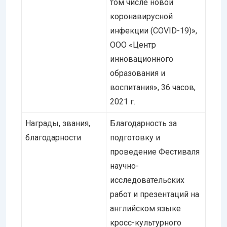
том числе новой
коронавирусной
инфекции (COVID-19)»,
ООО «Центр
инновационного
образования и
воспитания», 36 часов,
2021 г.
Награды, звания,
Благодарность за
благодарности
подготовку и
проведение Фестиваля
научно-
исследовательских
работ и презентаций на
английском языке
кросс-культурного