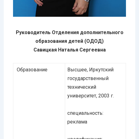
Руководитель Отделения дополнительного
образования детей (ОДОД)
Савицкая Наталья Сергеевна
Образование
Высшее, Иркутский
государственный
технический
университет, 2003 г.
специальность:
реклама