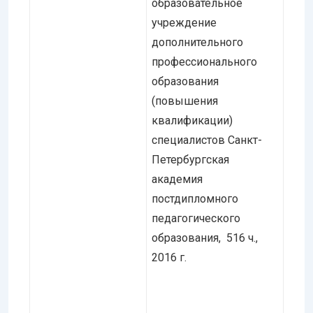
образовательное
учреждение
дополнительного
профессионального
образования
(повышения
квалификации)
специалистов Санкт-
Петербургская
академия
постдипломного
педагогического
образования, 516 ч.,
2016 г.