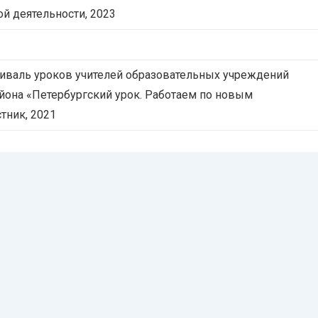
й деятельности, 2023
иваль уроков учителей образовательных учреждений
йона «Петербургский урок. Работаем по новым
стник, 2021