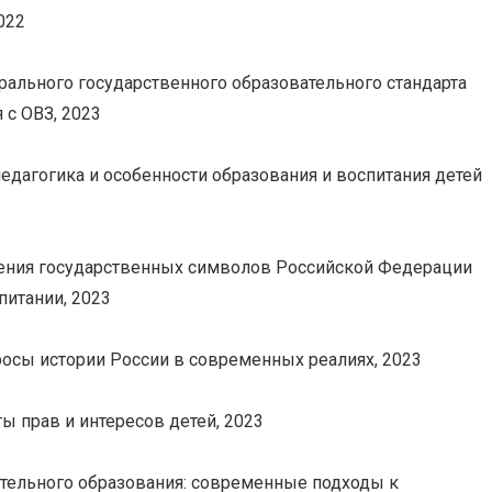
2022
ального государственного образовательного стандарта
 с ОВЗ, 2023
едагогика и особенности образования и воспитания детей
ения государственных символов Российской Федерации
питании, 2023
осы истории России в современных реалиях, 2023
ы прав и интересов детей, 2023
тельного образования: современные подходы к