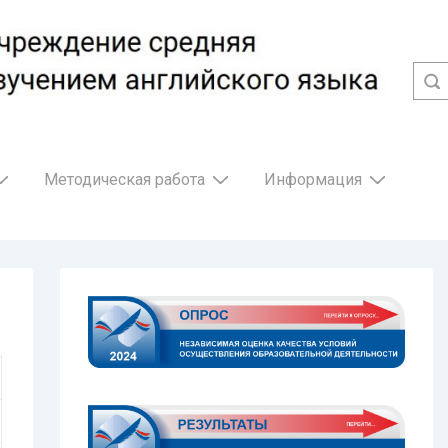
Методическая работа
Информация