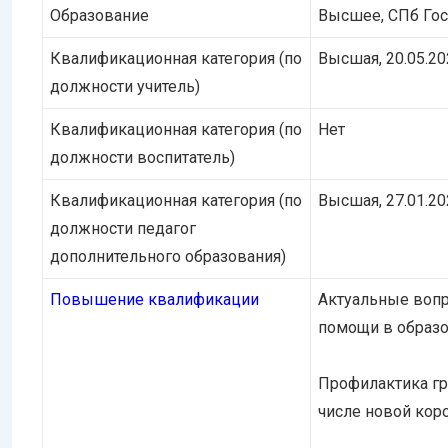
Образование
Высшее, СПб Гос
Квалификационная категория (по
Высшая, 20.05.20
должности учитель)
Квалификационная категория (по
Нет
должности воспитатель)
Квалификационная категория (по
Высшая, 27.01.20
должности педагог
дополнительного образования)
Повышение квалификации
Актуальные вопр
помощи в образо
Профилактика гр
числе новой кор