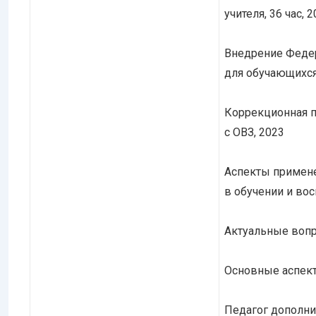
учителя, 36 час, 
Внедрение Федер
для обучающихся
Коррекционная п
с ОВЗ, 2023
Аспекты примен
в обучении и вос
Актуальные вопр
Основные аспект
Педагог дополни