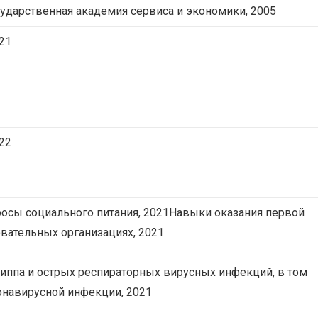
ударственная академия сервиса и экономики, 2005
21
22
осы социального питания, 2021Навыки оказания первой
вательных организациях, 2021
иппа и острых респираторных вирусных инфекций, в том
онавирусной инфекции, 2021