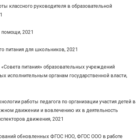
оты классного руководителя в образовательной
1
 помощи, 2021
о питания для школьников, 2021
 «Совета питания» образовательных учреждений
х исполнительным органам государственной власти,
нологии работы педагога по организации участия детей в
жном движении и вовлечению их в деятельность
спекторов движения, 2021
ований обновленных ФГОС НОО, ФГОС ООО в работе