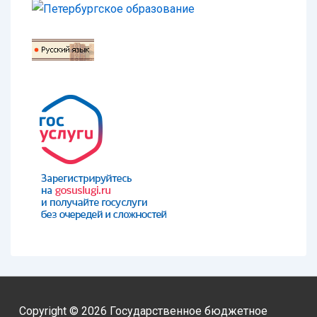
Copyright © 2026
Государственное бюджетное