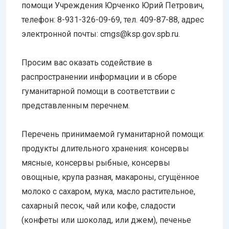
помощи Учреждения Юрченко Юрий Петрович,
телефон: 8-931-326-09-69, тел. 409-87-88, адрес
электронной почты: cmgs@ksp.gov.spb.ru.
Просим вас оказать содействие в
распространении информации и в сборе
гуманитарной помощи в соответствии с
представленным перечнем.
Перечень принимаемой гуманитарной помощи:
продукты длительного хранения: консервы
мясные, консервы рыбные, консервы
овощные, крупа разная, макароны, сгущённое
молоко с сахаром, мука, масло растительное,
сахарный песок, чай или кофе, сладости
(конфеты или шоколад, или джем), печенье