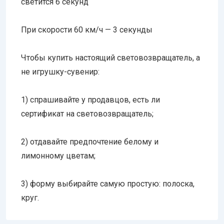
светится 6 секунд
При скорости 60 км/ч — 3 секунды
Чтобы купить настоящий световозвращатель, а
не игрушку-сувенир:
1) спрашивайте у продавцов, есть ли
сертификат на световозвращатель;
2) отдавайте предпочтение белому и
лимонному цветам;
3) форму выбирайте самую простую: полоска,
круг.