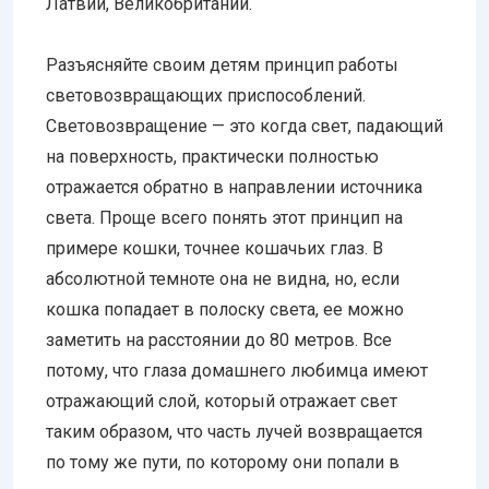
Латвии, Великобритании.
Разъясняйте своим детям принцип работы
световозвращающих приспособлений.
Световозвращение — это когда свет, падающий
на поверхность, практически полностью
отражается обратно в направлении источника
света. Проще всего понять этот принцип на
примере кошки, точнее кошачьих глаз. В
абсолютной темноте она не видна, но, если
кошка попадает в полоску света, ее можно
заметить на расстоянии до 80 метров. Все
потому, что глаза домашнего любимца имеют
отражающий слой, который отражает свет
таким образом, что часть лучей возвращается
по тому же пути, по которому они попали в