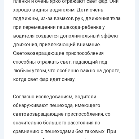
пленки и очень ярко отражают свет фар. Они
хорошо видны водителям. Дети очень
подвижны, из-за взмахов рук, движения тела
при перемещении пешехода-ребенка у
водителя создается дополнительный эффект
движения, привлекающий внимание.
Световозвращающие приспособления
способны отражать свет, падающий под
любым углом, что особенно важно на дороге,
когда свет фар идет снизу.
Согласно исследованиям, водители
обнаруживают пешехода, имеющего
световозвращающие приспособления, со
значительно большего расстояния по
сравнению с пешеходами без таковых. При