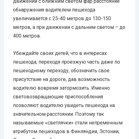
движении с ближним светом фар расстояние
обнаружения водителем пешехода
увеличивается с 25-40 метров до 130-150
метров, а при движении с дальним светом – до
400 метров.
Убеждайте своих детей, что в интересах
пешехода, переходя проезжую часть даже по
пешеходному переходу, обозначить свое
присутствие на дороге, дав возможность
водителю вовремя затормозить. Именно
световозвращающие приспособления
позволяют водителю увидеть пешехода на
значительном расстоянии. Поэтому так
называемые «светлячки» стали непременным
атрибутом пешеходов в Финляндии, Эстонии,