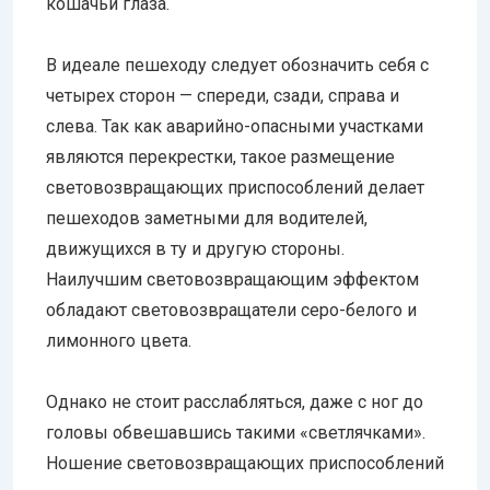
кошачьи глаза.
В идеале пешеходу следует обозначить себя с
четырех сторон — спереди, сзади, справа и
слева. Так как аварийно-опасными участками
являются перекрестки, такое размещение
световозвращающих приспособлений делает
пешеходов заметными для водителей,
движущихся в ту и другую стороны.
Наилучшим световозвращающим эффектом
обладают световозвращатели серо-белого и
лимонного цвета.
Однако не стоит расслабляться, даже с ног до
головы обвешавшись такими «светлячками».
Ношение световозвращающих приспособлений