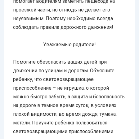
помогает водителям заметить пешехода на
проезжей части, но отнюдь не делает его
неуязвимым. Поэтому необходимо всегда
соблюдать правила дорожного движения!
Уважаемые родители!
Помогите обезопасить ваших детей при
движении по улицам и дорогам. Объясните
ребенку, что световозвращающее
приспособление – не игрушка, о которой
можно быстро забыть, а защита и безопасность
на дороге в темное время суток, в условиях
плохой видимости, во время дождя, тумана,
метели. Приучите ребенка пользоваться
световозвращающими приспособлениями