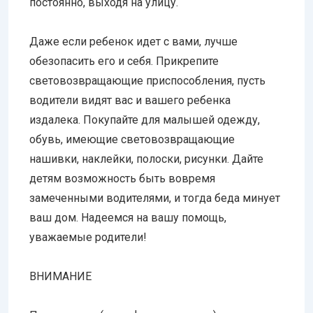
постоянно, выходя на улицу.
Даже если ребенок идет с вами, лучше
обезопасить его и себя. Прикрепите
световозвращающие приспособления, пусть
водители видят вас и вашего ребенка
издалека. Покупайте для малышей одежду,
обувь, имеющие световозвращающие
нашивки, наклейки, полоски, рисунки. Дайте
детям возможность быть вовремя
замеченными водителями, и тогда беда минует
ваш дом. Надеемся на вашу помощь,
уважаемые родители!
ВНИМАНИЕ