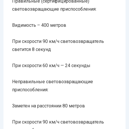
Правильные (сертифицированные)
световозвращающие приспособления:
Видимость – 400 метров
При скорости 90 км/ч световозвращатель
светится 8 секунд
При скорости 60 км/ч — 24 секунды
Неправильные световозвращающие
приспособления:
Заметен на расстоянии 80 метров
При скорости 90 км/ч световозвращатель