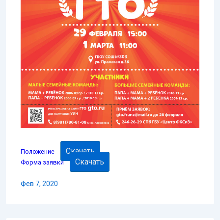
Скачать
Положение
Скачать
Форма заявки
Фев 7, 2020