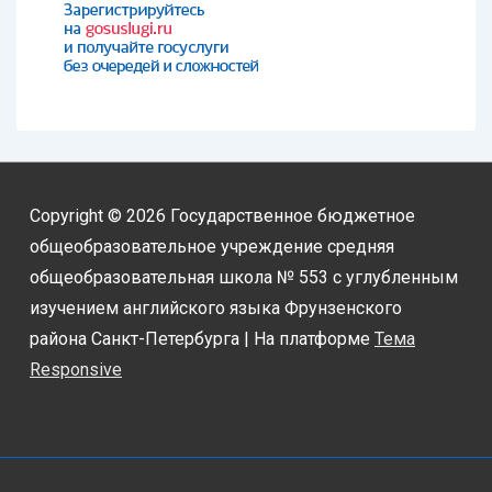
Copyright © 2026
Государственное бюджетное
общеобразовательное учреждение средняя
общеобразовательная школа № 553 с углубленным
изучением английского языка Фрунзенского
района Санкт-Петербурга
| На платформе
Тема
Responsive