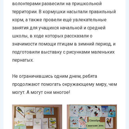
волонтерами развесили на пришкольной
территории. В кормушки насыпали правильный
корм, а также провели ещё увлекательные
занятия для учащихся начальной и средней
школы, в ходе которых рассказали о
значимости помощи птицам в зимний период, и
подготовили выставку с рисунками маленьких
пернатых.
Не ограничившись одним днем, ребята
продолжают помогать окружающему миру, чем
могут. А могут они многое!