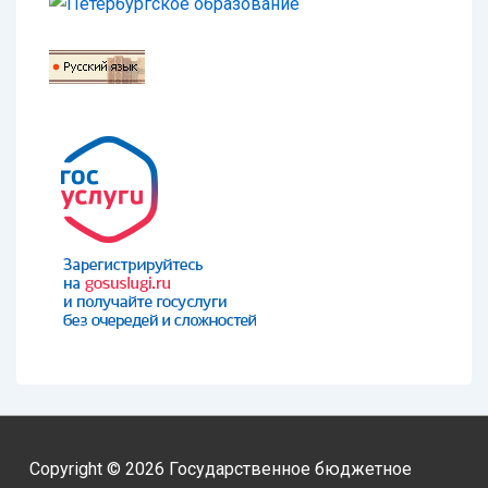
Copyright © 2026
Государственное бюджетное