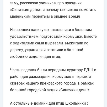
тему, рассказав ученикам про праздник
«Синичкин день», и почему так важно помогать
маленьким пернатым в зимнее время.
На осенних каникулах школьники с большим
удовольствием подготовили кормушки. Вместе
с родителями сами вырезали, выжигали по
дереву, украшали и готовили с большой
любовью изделия для птиц.
Часть поделок были переданы куратору РДШ в
район для размещения кормушек в парках и
скверах нашего прекрасного города, в рамках
большой городской акции «Синичкин день».
А остальные домики для птиц школьники с