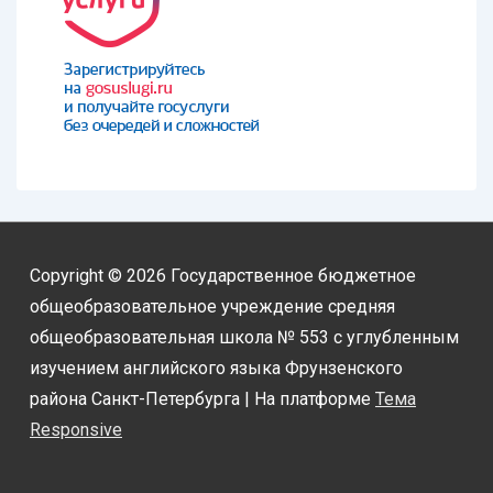
Copyright © 2026
Государственное бюджетное
общеобразовательное учреждение средняя
общеобразовательная школа № 553 с углубленным
изучением английского языка Фрунзенского
района Санкт-Петербурга
| На платформе
Тема
Responsive