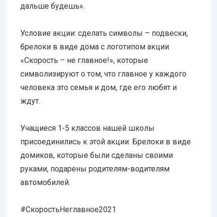
дальше будешь».
Условие акции: сделать символы – подвески,
брелоки в виде дома с логотипом акции
«Скорость – не главное!», которые
символизируют о том, что главное у каждого
человека это семья и дом, где его любят и
ждут.
Учащиеся 1-5 классов нашей школы
присоединились к этой акции. Брелоки в виде
домиков, которые были сделаны своими
руками, подарены родителям-водителям
автомобилей.
#СкоростьНеглавное2021