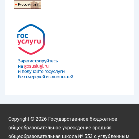
Copyright © 2026
Государственное бюджетное
общеобразовательное учреждение средняя
общеобразовательная школа № 553 с углубленным