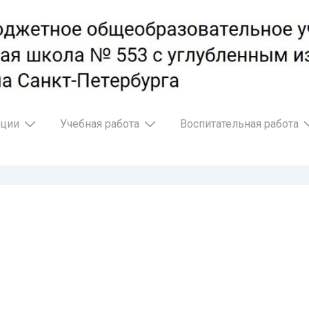
ации
Учебная работа
Воспитательная работа