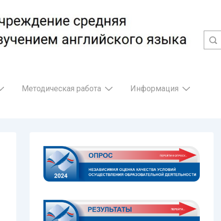
Методическая работа
Информация