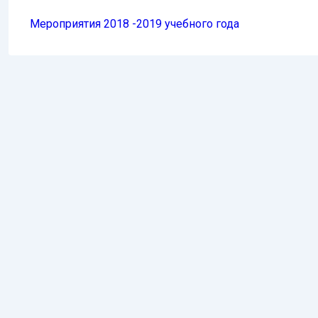
Мероприятия 2018 -2019 учебного года