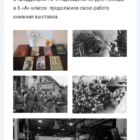
в 6 «А» классе продолжила свою работу
книжная выставка.