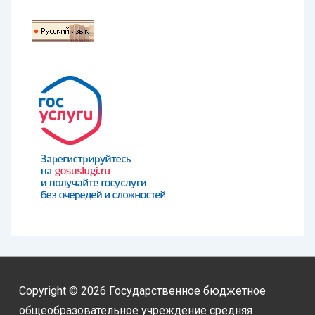
Copyright © 2026
Государственное бюджетное
общеобразовательное учреждение средняя