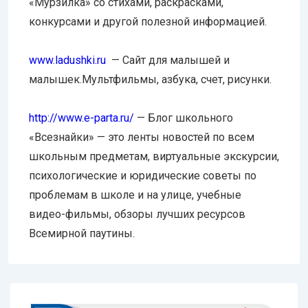
«Мурзилка» со стихами, раскрасками,
конкурсами и другой полезной информацией.
www.ladushki.ru
— Сайт для малышей и
малышек.Мультфильмы, азбука, счет, рисунки.
http://www.e-parta.ru/
— Блог школьного
«Всезнайки» — это ленты новостей по всем
школьным предметам, виртуальные экскурсии,
психологические и юридические советы по
проблемам в школе и на улице, учебные
видео-фильмы, обзоры лучших ресурсов
Всемирной паутины.