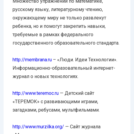
Множество упражнений по математике,
русскому языку, литературному чтению,
окружающему миру не только развлекут
ребенка, но и помогут закрепить навыки,
требуемые в рамках федерального
государственного образовательного стандарта.
http://membrana.ru
– «Люди. Идеи Технологии».
Информационно-образовательный интернет-
журнал о новых технологиях.
http://www.teremoc.ru
— Детский сайт
«ТЕРЕМОК» с развивающими играми,
загадками, ребусами, мультфильмами.
http://www.murzilka.org/
— Сайт журнала