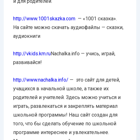
и для родителей.
http://www.1001skazka.com
— «1001 сказка».
На сайте можно скачать аудиофайлы — сказки,
аудиокниги
http://vkids.km.ru
Nachalka.info — учись, играй,
развивайся!
http://www.nachalka.info/
— это сайт для детей,
учащихся в начальной школе, а также их
родителей и учителей. Здесь можно учиться и
играть, развлекаться и закреплять материал
школьной программы! Наш сайт создан для
того, что бы сделать обучение по школьной
программе интереснее и увлекательнее.