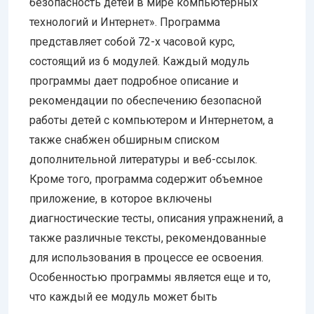
безопасность детей в мире компьютерных
технологий и Интернет». Программа
представляет собой 72-х часовой курс,
состоящий из 6 модулей. Каждый модуль
программы дает подробное описание и
рекомендации по обеспечению безопасной
работы детей с компьютером и Интернетом, а
также снабжен обширным списком
дополнительной литературы и веб-ссылок.
Кроме того, программа содержит объемное
приложение, в которое включены
диагностические тесты, описания упражнений, а
также различные тексты, рекомендованные
для использования в процессе ее освоения.
Особенностью программы является еще и то,
что каждый ее модуль может быть