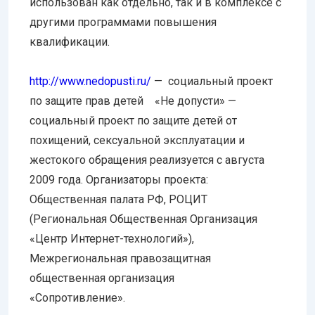
использован как отдельно, так и в комплексе с
другими программами повышения
квалификации.
http://www.nedopusti.ru/
— социальный проект
по защите прав детей «Не допусти» —
социальный проект по защите детей от
похищений, сексуальной эксплуатации и
жестокого обращения реализуется с августа
2009 года. Организаторы проекта:
Общественная палата РФ, РОЦИТ
(Региональная Общественная Организация
«Центр Интернет-технологий»),
Межрегиональная правозащитная
общественная организация
«Сопротивление».