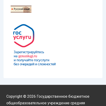
Copyright © 2026
Государственное бюджетное
общеобразовательное учреждение средняя