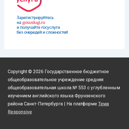
Copyright © 2026
Государственное бюджетное
общеобразовательное учреждение средняя
общеобразовательная школа № 553 с углубленным
изучением английского языка Фрунзенского
района Санкт-Петербурга
| На платформе
Тема
Responsive