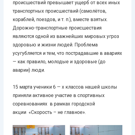
происшествий превышает ущерб от всех иных
транспортных происшествий (самолётов,
кораблей, поездов, и т. п.), вместе взятых.
Дорожно-транспортные происшествия
являются одной из важнейших мировых угроз
здоровью и жизни людей. Проблема
усугубляется и тем, что пострадавшие в авариях
— как правило, молодые и здоровые (до
аварии) люди.
15 марта ученики 6 — х классов нашей школы
приняли активное участие в спортивных
соревнованиях в рамках городской
акции «Скорость – не главное».