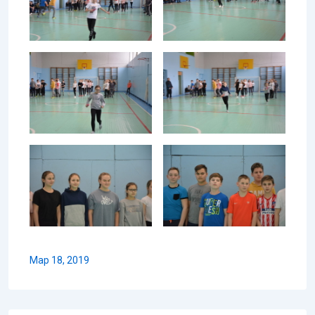
Мар 18, 2019