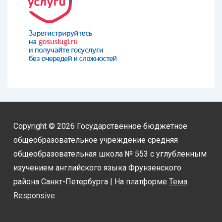
Copyright © 2026
Государственное бюджетное
общеобразовательное учреждение средняя
общеобразовательная школа № 553 с углубленным
изучением английского языка Фрунзенского
района Санкт-Петербурга
| На платформе
Тема
Responsive