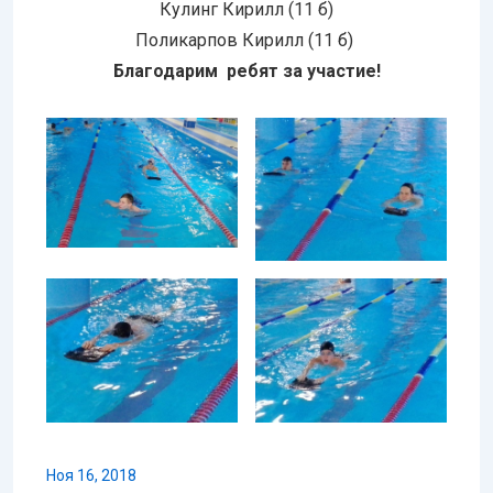
Кулинг Кирилл (11 б)
Поликарпов Кирилл (11 б)
Благодарим ребят за участие!
Ноя 16, 2018