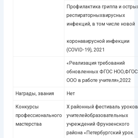
Профилактика гриппа и остры
респираторныхвирусных
инфекций, в том числе новой
коронавирусной инфекции
(COVID-19), 2021
«Реализация требований
обновленных ФГОС НОО,ФГОС
ООО в работе учителя»,2022
Награды, звания
Нет
Конкурсы
Х районный фестиваль уроков
профессионального
учителейобразовательных
мастерства
учреждений Фрунзенского
района «Петербургский урок.