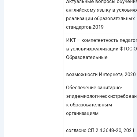
Актуальные вопросы обучени
английскому языку в условия
реализации образовательных
стандартов,2019
ИКТ – компетентность педаго
в условияхреализации ФГОС 
Образовательные
возможности Интернета, 2020
Обеспечение санитарно-
эпидемиологическихтребован
к образовательным
организациям
согласно СП 2.4.3648-20, 2021