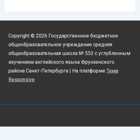
Copyright © 2026
Государственное бюджетное
общеобразовательное учреждение средняя
общеобразовательная школа № 553 с углубленным
изучением английского языка Фрунзенского
района Санкт-Петербурга
| На платформе
Тема
Responsive