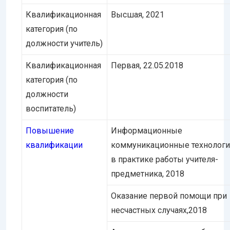
Квалификационная
Высшая, 2021
категория (по
должности учитель)
Квалификационная
Первая, 22.05.2018
категория (по
должности
воспитатель)
Повышение
Информационные
квалификации
коммуникационные технолог
в практике работы учителя-
предметника, 2018
Оказание первой помощи при
несчастных случаях,2018