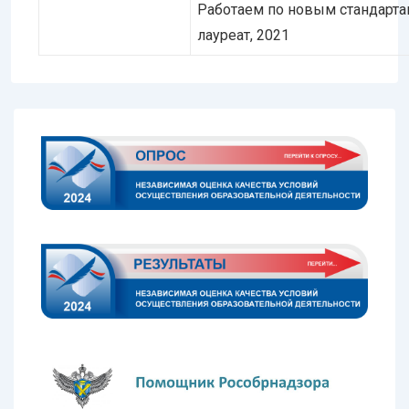
Работаем по новым стандарта
лауреат, 2021