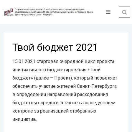
↓
Перейти
Меню
к
основному
содержимому
Твой бюджет 2021
15.01.2021 стартовал очередной цикл проекта
инициативного бюджетирования «Твой
бюджет» (далее – Проект), который позволяет
обеспечить участие жителей Санкт-Петербурга
в определении направлений расходования
бюджетных средств, а также в последующем
контроле за реализацией отобранных
инициатив.