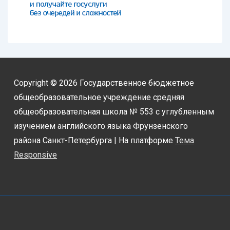
Copyright © 2026
Государственное бюджетное
общеобразовательное учреждение средняя
общеобразовательная школа № 553 с углубленным
изучением английского языка Фрунзенского
района Санкт-Петербурга
| На платформе
Тема
Responsive