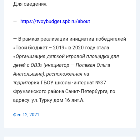
Для сведения:
—
https://tvoybudget.spb.ru/
about
— В рамках реализации инициатив победителей
«Твой бюджет – 2019» в 2020 году стала
«
Организация детской игровой площадки для
детей с ОВЗ» (инициатор — Полевая Ольга
Анатольевна), расположенная на
территории
ГБОУ школы-интернат №37
Фрунзенского района Санкт-Петербурга, по
адресу: ул. Турку дом 16 лит.А.
Фев 12, 2021