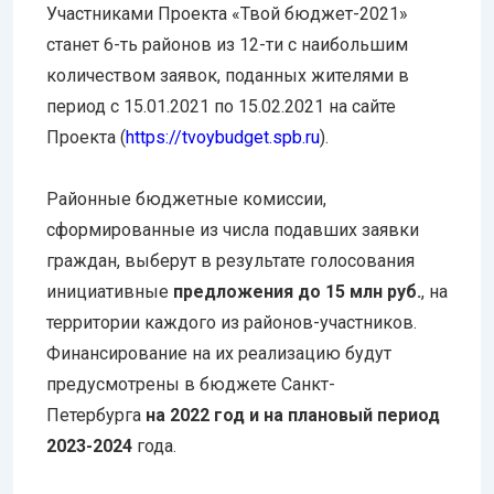
Участниками Проекта «Твой бюджет-2021»
станет 6-ть районов из 12-ти с наибольшим
количеством заявок, поданных жителями в
период с 15.01.2021 по 15.02.2021 на сайте
Проекта (
https://tvoybudget.spb.ru
).
Районные бюджетные комиссии,
сформированные из числа подавших заявки
граждан, выберут в результате голосования
инициативные
предложения до 15 млн руб.
, на
территории каждого из районов-участников.
Финансирование на их реализацию будут
предусмотрены в бюджете Санкт-
Петербурга
на 2022 год и на плановый период
2023-2024
года.