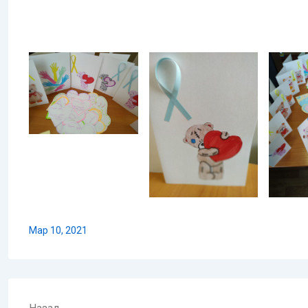
Мар 10, 2021