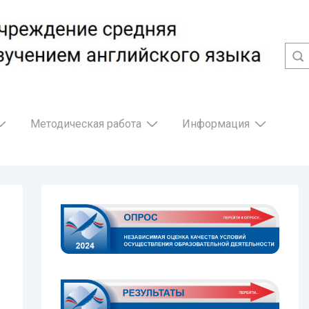
Методическая работа
Информация