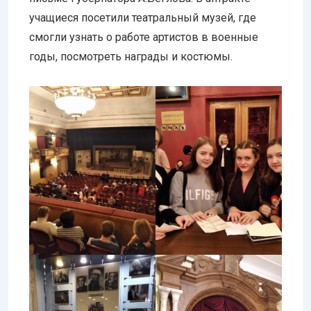
учащиеся посетили театральный музей, где
смогли узнать о работе артистов в военные
годы, посмотреть награды и костюмы.