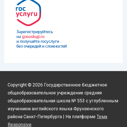
Copyright © 2026
Государственное бюджетное
общеобразовательное учреждение средняя
общеобразовательная школа № 553 с углубленным
изучением английского языка Фрунзенского
района Санкт-Петербурга
| На платформе
Тема
Responsive