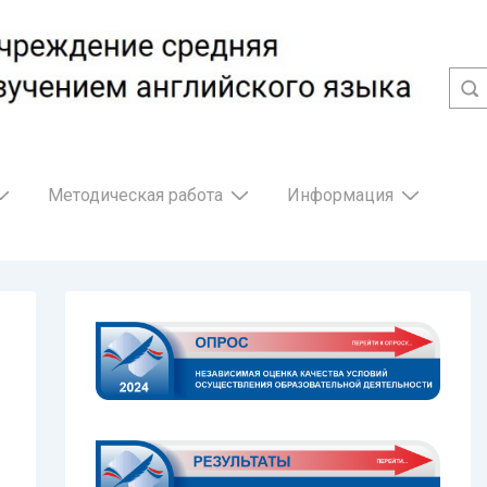
Методическая работа
Информация