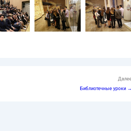
Дале
Библиотечные уроки 