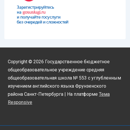
Copyright © 2026
Государственное бюджетное
общеобразовательное учреждение средняя
общеобразовательная школа № 553 с углубленным
изучением английского языка Фрунзенского
района Санкт-Петербурга
| На платформе
Тема
Responsive