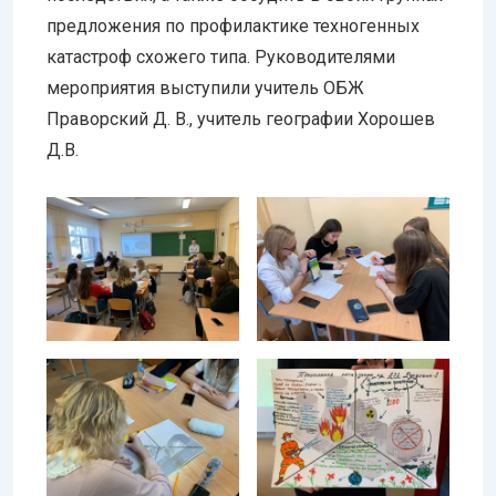
предложения по профилактике техногенных
катастроф схожего типа. Руководителями
мероприятия выступили учитель ОБЖ
Праворский Д. В., учитель географии Хорошев
Д.В.