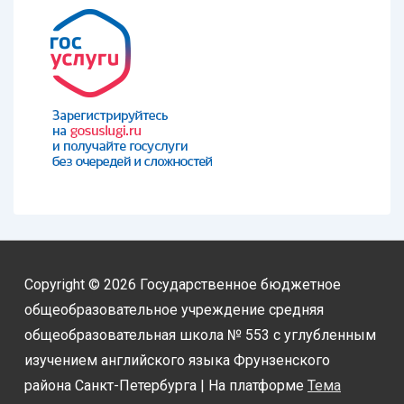
Copyright © 2026
Государственное бюджетное
общеобразовательное учреждение средняя
общеобразовательная школа № 553 с углубленным
изучением английского языка Фрунзенского
района Санкт-Петербурга
| На платформе
Тема