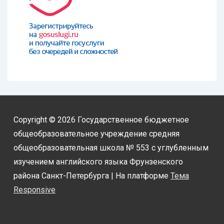
Copyright © 2026
Государственное бюджетное
общеобразовательное учреждение средняя
общеобразовательная школа № 553 с углубленным
изучением английского языка Фрунзенского
района Санкт-Петербурга
| На платформе
Тема
Responsive