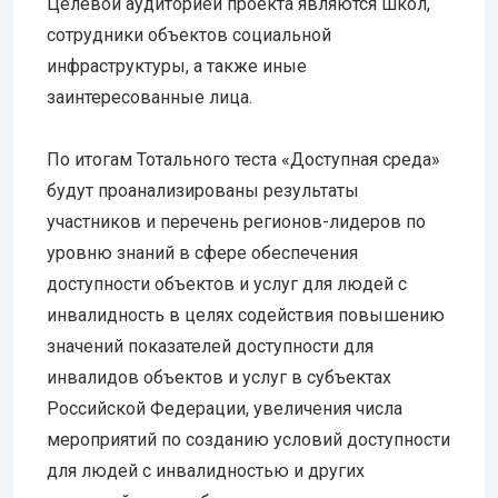
Целевой аудиторией проекта являются школ,
сотрудники объектов социальной
инфраструктуры, а также иные
заинтересованные лица.
По итогам Тотального теста «Доступная среда»
будут проанализированы результаты
участников и перечень регионов-лидеров по
уровню знаний в сфере обеспечения
доступности объектов и услуг для людей с
инвалидность в целях содействия повышению
значений показателей доступности для
инвалидов объектов и услуг в субъектах
Российской Федерации, увеличения числа
мероприятий по созданию условий доступности
для людей с инвалидностью и других