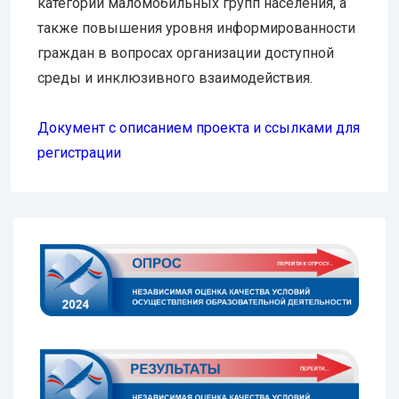
категорий маломобильных групп населения, а
также повышения уровня информированности
граждан в вопросах организации доступной
среды и инклюзивного взаимодействия.
Документ с описанием проекта и ссылками для
регистрации