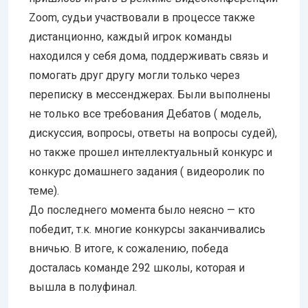
Zoom, судьи участвовали в процессе также
дистанционно, каждый игрок команды
находился у себя дома, поддерживать связь и
помогать друг другу могли только через
переписку в мессенджерах. Были выполнены
не только все требования Дебатов ( модель,
дискуссия, вопросы, ответы на вопросы судей),
но также прошел интеллектуальный конкурс и
конкурс домашнего задания ( видеоролик по
теме).
До последнего момента было неясно — кто
победит, т.к. многие конкурсы заканчивались
вничью. В итоге, к сожалению, победа
досталась команде 292 школы, которая и
вышла в полуфинал.