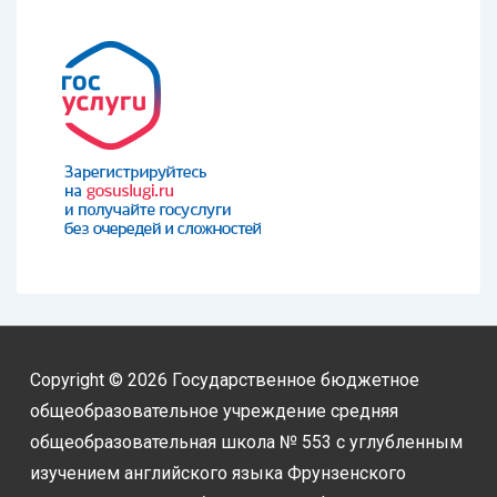
Copyright © 2026
Государственное бюджетное
общеобразовательное учреждение средняя
общеобразовательная школа № 553 с углубленным
изучением английского языка Фрунзенского