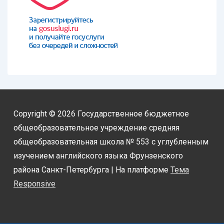
Copyright © 2026
Государственное бюджетное
общеобразовательное учреждение средняя
общеобразовательная школа № 553 с углубленным
изучением английского языка Фрунзенского
района Санкт-Петербурга
| На платформе
Тема
Responsive