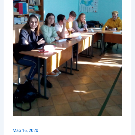
Мар 16, 2020