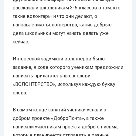
рассказали школьникам 3-6 классов о том, кто
такие волонтеры и что они делают, о
направлениях волонтерства, какие добрые
дела школьники могут начать делать уже
сейчас.
Интересной задумкой волонтеров было
задание, в ходе которого ученикам предложили
написать прилагательные к слову
«ВОЛОНТЕРСТВО», используя каждую букву
слова.
В самом конце занятий ученики узнали о
добром проекте «ДоброПочта», а также
написали участникам проекта добрые письма,
которые планируется отправить в разные