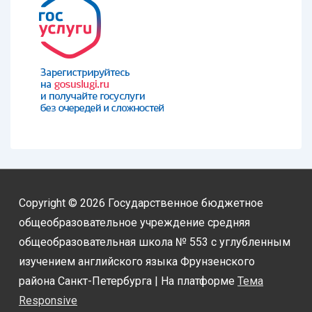
Copyright © 2026
Государственное бюджетное
общеобразовательное учреждение средняя
общеобразовательная школа № 553 с углубленным
изучением английского языка Фрунзенского
района Санкт-Петербурга
| На платформе
Тема
Responsive