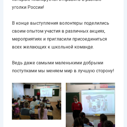
уголки России!
В конце выступления волонтеры поделились
своим опытом участия в различных акциях,
мероприятиях и пригласили присоединиться
всех желающих к школьной команде.
Ведь даже самыми маленькими добрыми
поступками мы меняем мир в лучшую сторону!