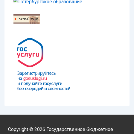
Copyright © 2026
Государственное бюджетное