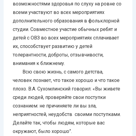
возможностями здоровья по слуху на ровне со
всеми участвуют во всех мероприятиях
дополнительного образования в фольклорной
студии. Совместное участие обычных ребят и
детей с ОВЗ во всех мероприятиях сплачивает
их, способствует развитию у детей
толерантности, доброты, отзывчивости,
внимания к ближнему.
Всю свою жизнь, с самого детства,
человек познает, что такое хорошо и что такое
плохо. В.А. Сухомлинский говорил: «Вы живете
среди людей, проверяйте свои поступки
сознанием: не причиняете ли вы зла,
неприятностей, неудобств своими поступками.
Делайте так, чтобы людям, которые вас
окружают, было хорошо”.