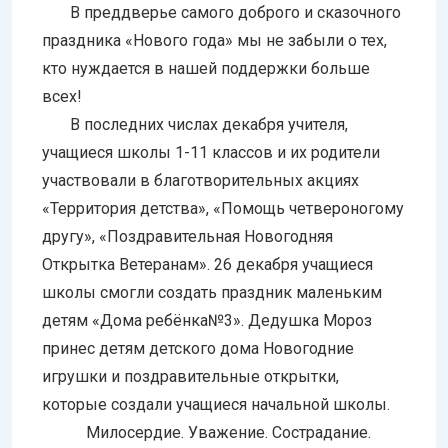
В преддверье самого доброго и сказочного
праздника «Нового года» мы не забыли о тех,
кто нуждается в нашей поддержки больше
всех!
В последних числах декабря учителя,
учащиеся школы 1-11 классов и их родители
участвовали в благотворительных акциях
«Территория детства», «Помощь четвероногому
другу», «Поздравительная Новогодняя
Открытка Ветеранам». 26 декабря учащиеся
школы смогли создать праздник маленьким
детям «Дома ребёнка№3». Дедушка Мороз
принес детям детского дома Новогодние
игрушки и поздравительные открытки,
которые создали учащиеся начальной школы.
Милосердие. Уважение. Сострадание.