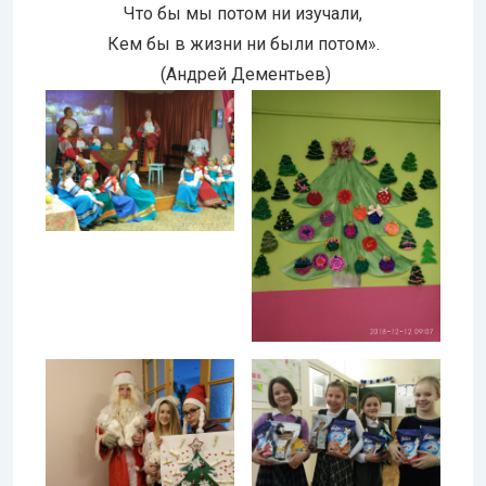
Что бы мы потом ни изучали,
Кем бы в жизни ни были потом».
(Андрей Дементьев)