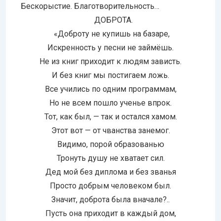
Бескорыстие. Благотворительность…
ДОБРОТА.
«Доброту не купишь на базаре,
Искренность у песни не займёшь.
Не из книг приходит к людям зависть.
И без книг мы постигаем ложь.
Все учились по одним программам,
Но не всем пошло ученье впрок.
Тот, как был, — так и остался хамом.
Этот вот — от чванства занемог.
Видимо, порой образованью
Тронуть душу не хватает сил.
Дед мой без диплома и без званья
Просто добрым человеком был.
Значит, доброта была вначале?..
Пусть она приходит в каждый дом,