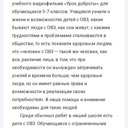
учебного видеофильма «Урок доброты» для
обучающихся 5-7 классов. Учащиеся узнали о
жизни и возможностях детей с ОВЗ, какие
бывают люди с ОВЗ, как они живут, с какими
трудностями и проблемами сталкиваются в
обществе, то есть показали здоровым людям,
что «человек с ОВЗ — такой же человек, как
все, различие лишь в том, что при
необходимости он вынужден затрачивать
усилий и времени больше, чем здоровые
люди, но он имеет равные права и
возможности в реализации своих
потребностей». А наша помощь и внимание
необходимы для таких людей.
Среди обычных ребят в нашей школе есть
дети с ОВЗ. Обучающиеся с ограниченными