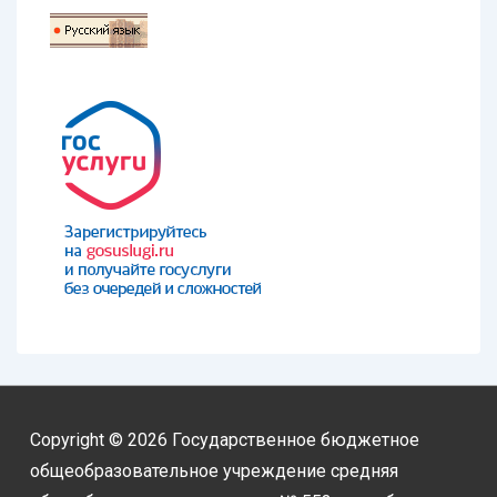
Copyright © 2026
Государственное бюджетное
общеобразовательное учреждение средняя