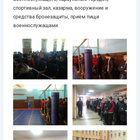
спортивный зал, казарма, вооружение и
средства бронезащиты, приём пищи
военнослужащами.