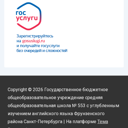
Copyright © 2026
Государственное бюджетное
общеобразовательное учреждение средняя
общеобразовательная школа № 553 с углубленным
изучением английского языка Фрунзенского
района Санкт-Петербурга
| На платформе
Тема