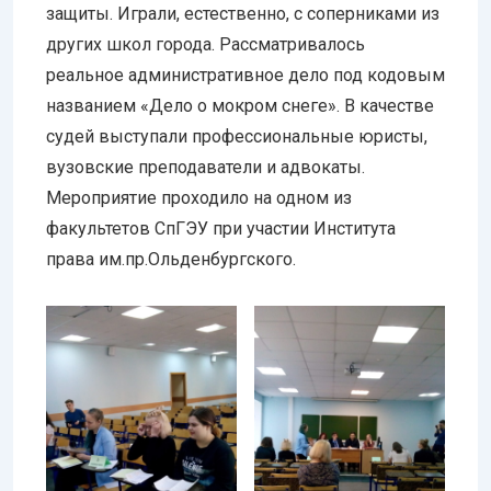
защиты. Играли, естественно, с соперниками из
других школ города. Рассматривалось
реальное административное дело под кодовым
названием «Дело о мокром снеге». В качестве
судей выступали профессиональные юристы,
вузовские преподаватели и адвокаты.
Мероприятие проходило на одном из
факультетов СпГЭУ при участии Института
права им.пр.Ольденбургского.