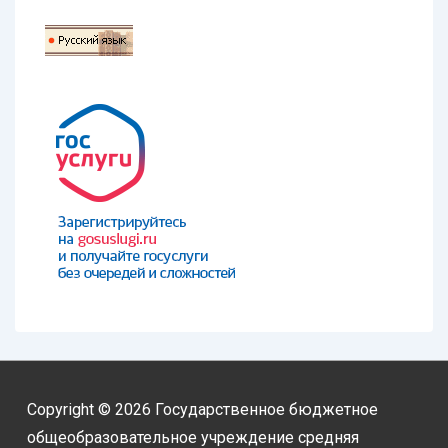
Copyright © 2026
Государственное бюджетное
общеобразовательное учреждение средняя