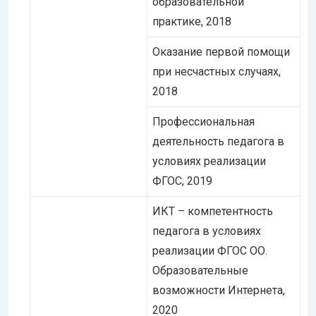
образовательной
практике, 2018
Оказание первой помощи
при несчастных случаях,
2018
Профессиональная
деятельность педагога в
условиях реализации
ФГОС, 2019
ИКТ – компетентность
педагога в условиях
реализации ФГОС ОО.
Образовательные
возможности Интернета,
2020