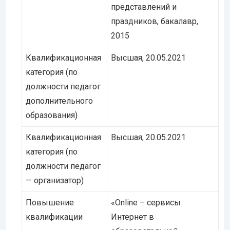
представлений и
праздников, бакалавр,
2015
Квалификационная
Высшая, 20.05.2021
категория (по
должности педагог
дополнительного
образования)
Квалификационная
Высшая, 20.05.2021
категория (по
должности педагог
— организатор)
Повышение
«Online – сервисы
квалификации
Интернет в