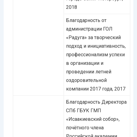
2018
Благодарность от
администрации ГОЛ
«Радуга» за творческий
подход и инициативность,
профессионализм успехи
в организации и
проведении летней
оздоровительной
компании 2017 года, 2017
Благодарность Директора
СПб ГБУК ГМП
«Исаакиевский собор»,
почётного члена
Российской академии