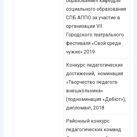
образование» кафедры
социального образования
СПБ АППО за участие в
организации VII
Городского театрального
фестиваля «Свой среди
чужих» 2019
Конкурс педагогических
достижений, номинация
«Творчество педагога-
внешкольника»
(подноминация «Дебют»),
дипломант, 2018
Районный конкурс
педагогических команд