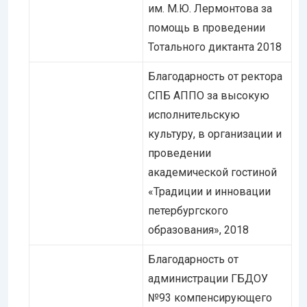
им. М.Ю. Лермонтова за
помощь в проведении
Тотального диктанта 2018
Благодарность от ректора
СПБ АППО за высокую
исполнительскую
культуру, в организации и
проведении
академической гостиной
«Традиции и инновации
петербургского
образования», 2018
Благодарность от
администрации ГБДОУ
№93 компенсирующего