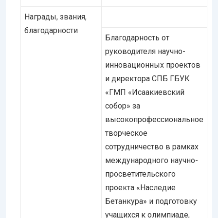
Награды, звания,
благодарности
Благодарность от
руководителя научно-
инновационных проектов
и директора СПБ ГБУК
«ГМП «Исаакиевский
собор» за
высокопрофессиональное
творческое
сотрудничество в рамках
международного научно-
просветительского
проекта «Наследие
Бетанкура» и подготовку
учащихся к олимпиаде,