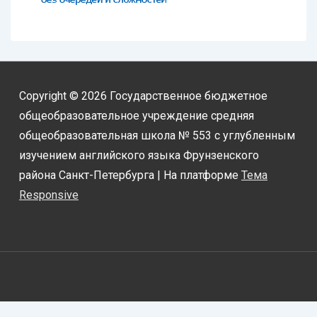
Copyright © 2026
Государственное бюджетное
общеобразовательное учреждение средняя
общеобразовательная школа № 553 с углубленным
изучением английского языка Фрунзенского
района Санкт-Петербурга
| На платформе
Тема
Responsive