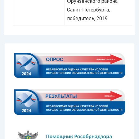
Фрунзенского района
Санкт-Петербурга,
победитель, 2019