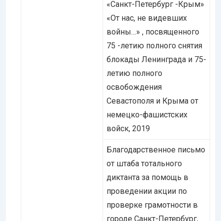
«Санкт-Петербург -Крым»
«От нас, не видевших
войны…» , посвященного
75 -летию полного снятия
блокады Ленинграда и 75-
летию полного
освобождения
Севастополя и Крыма от
немецко-фашистских
войск, 2019
Благодарственное письмо
от штаба тотального
диктанта за помощь в
проведении акции по
проверке грамотности в
городе Санкт-Петербург,