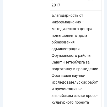
2017
Благодарность от
информационно –
методического центра
повышения отдела
образования
администрации
Фрунзенского района
Санкт -Петербурга за
подготовку и проведение
Фестиваля научно-
исследовательских работ
и презентация на
английском языке кросс-
культурного проекта