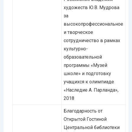
художеств Ю.В. Мудрова
за
высокопрофессиональное
и творческое
сотрудничество в рамках
культурно-
образовательной
программы «Музей
школе» и подготовку
учащихся к олимпиаде
«Наследие А. Парланда»,
2018
Благодарность от
Открытой Гостиной
Центральной библиотеки