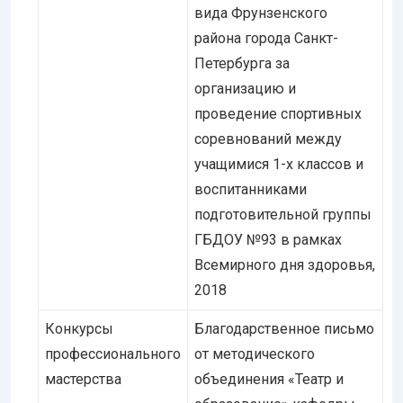
вида Фрунзенского
района города Санкт-
Петербурга за
организацию и
проведение спортивных
соревнований между
учащимися 1-х классов и
воспитанниками
подготовительной группы
ГБДОУ №93 в рамках
Всемирного дня здоровья,
2018
Конкурсы
Благодарственное письмо
профессионального
от методического
мастерства
объединения «Театр и