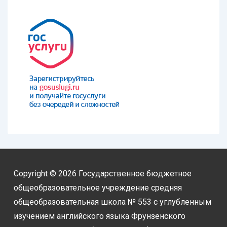
Copyright © 2026
Государственное бюджетное
общеобразовательное учреждение средняя
общеобразовательная школа № 553 с углубленным
изучением английского языка Фрунзенского