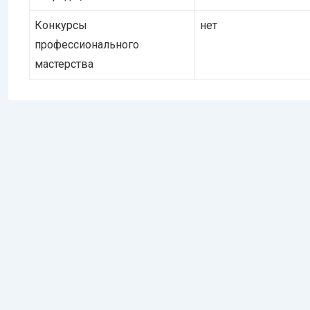
Конкурсы
нет
профессионального
мастерства