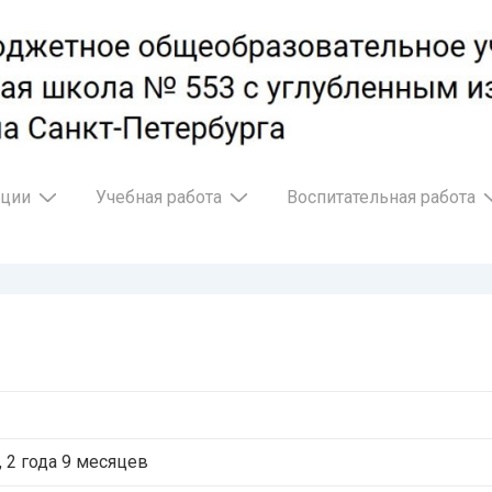
ации
Учебная работа
Воспитательная работа
ч
 2 года 9 месяцев