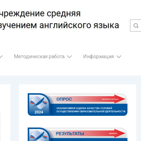
Методическая работа
Информация